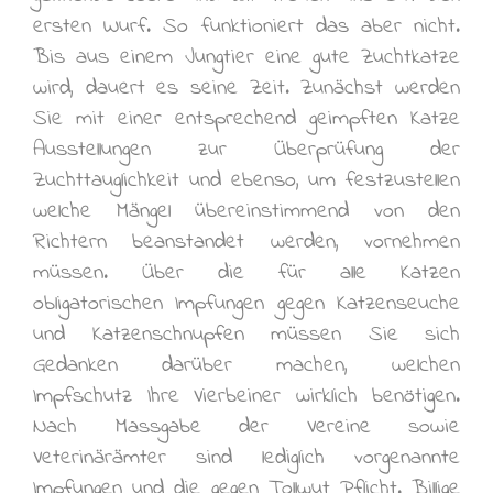
ersten Wurf. So funktioniert das aber nicht.
Bis aus einem Jungtier eine gute Zuchtkatze
wird, dauert es seine Zeit. Zunächst werden
Sie mit einer entsprechend geimpften Katze
Ausstellungen zur Überprüfung der
Zuchttauglichkeit und ebenso, um festzustellen
welche Mängel übereinstimmend von den
Richtern beanstandet werden, vornehmen
müssen. Über die für alle Katzen
obligatorischen Impfungen gegen Katzenseuche
und Katzenschnupfen müssen Sie sich
Gedanken darüber machen, welchen
Impfschutz Ihre Vierbeiner wirklich benötigen.
Nach Massgabe der Vereine sowie
Veterinärämter sind lediglich vorgenannte
Impfungen und die gegen Tollwut Pflicht. Billige