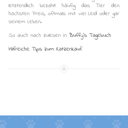
letztendlich bezahlt häufig das Tier den
höchsten Preis, oftmals mit viel Leid oder gar
seinem Leben.
So auch nach zulesen in
Buffy’s Tagebuch
Hilfreiche Tips zum Katzenkauf