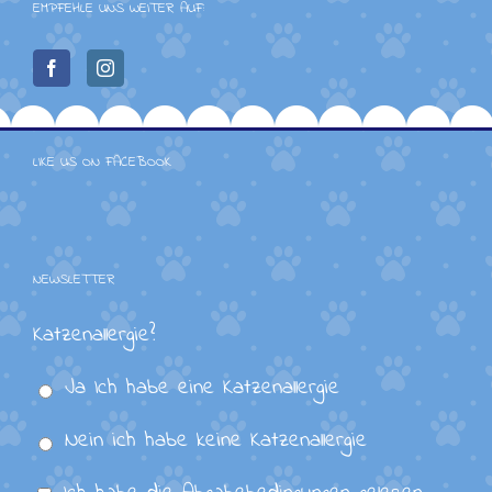
EMPFEHLE UNS WEITER AUF:
LIKE US ON FACEBOOK
NEWSLETTER
Katzenallergie?
Ja Ich habe eine Katzenallergie
Nein ich habe keine Katzenallergie