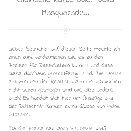
Masquarade…
Lieber Besucher auf dieser Seite möchte ich
Ihnen kurz verdeutlichen wie es zu den
Preisen für Rassekatzen kommt und dass
diese durchaus gerechtfertigt sind. Die Preise
entsprechen der Realität, wenn sie inzwischen
nicht schon gestiegen sind wie alles andere
auch! Es handelt sich hier um Auszüge aus
der Zeitschrift Katzen extra 6/2000 von Heinz
Stösser.
Da die Preise seit 2000 bis heute 2015