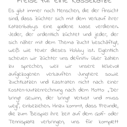
Preise für eine Rassekatze
Es gibt immer noch Menschen, die der Ansicht
sind, dass Züchter sich mit dem Verkauf ihrer
Katzenbabys eine goldene Nase verdienen.
Jeder, der ordentlich züchtet und jeder, der
sich näher mit dem Thema Zucht beschäftigt,
weiß wie teuer dieses Hobby ist. Eigentlich
scheuen wir Züchter uns definitiv über Zahlen
zu sprechen, weil wir unsere liebevoll
aufgezogenen verkauften Jungtiere sowie
Zuchtkatzen und Kastraten nicht nach einer
Kosten-Nutzenrechnung nach dem Motto: „Der
bringt Gewinn, der bringt Verlust und muss
weg!“, einbeziehen. Hinzu kommt, dass Freunde,
die zum Beispiel ihre Zeit auf dem Golf- oder
Tennisplatz verbringen, uns für komplett