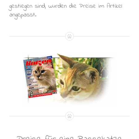
gestiegen sind, wurden die Preise im Artikel
angepasst.