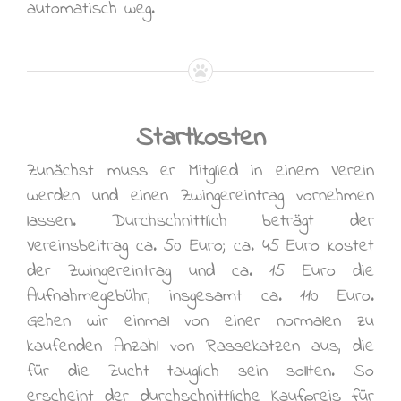
automatisch weg.
Startkosten
Zunächst muss er Mitglied in einem Verein
werden und einen Zwingereintrag vornehmen
lassen. Durchschnittlich beträgt der
Vereinsbeitrag ca. 50 Euro; ca. 45 Euro kostet
der Zwingereintrag und ca. 15 Euro die
Aufnahmegebühr, insgesamt ca. 110 Euro.
Gehen wir einmal von einer normalen zu
kaufenden Anzahl von Rassekatzen aus, die
für die Zucht tauglich sein sollten. So
erscheint der durchschnittliche Kaufpreis für