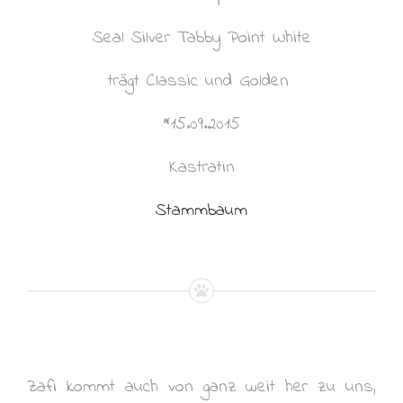
Seal Silver Tabby Point White
trägt Classic und Golden
*15.09.2015
Kastratin
Stammbaum
Zafi kommt auch von ganz weit her zu uns,