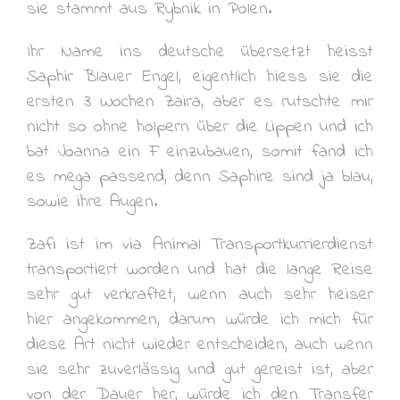
sie stammt aus Rybnik in Polen.
Ihr Name ins deutsche übersetzt heisst
Saphir Blauer Engel, eigentlich hiess sie die
ersten 3 Wochen Zaira, aber es rutschte mir
nicht so ohne holpern über die Lippen und ich
bat Joanna ein F einzubauen, somit fand ich
es mega passend, denn Saphire sind ja blau,
sowie ihre Augen.
Zafi ist im via Animal Transportkurrierdienst
transportiert worden und hat die lange Reise
sehr gut verkraftet, wenn auch sehr heiser
hier angekommen, darum würde ich mich für
diese Art nicht wieder entscheiden, auch wenn
sie sehr zuverlässig und gut gereist ist, aber
von der Dauer her, würde ich den Transfer