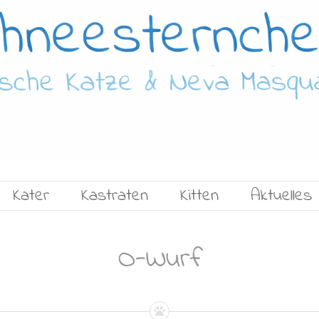
Kater
Kastraten
Kitten
Aktuelles
O-Wurf