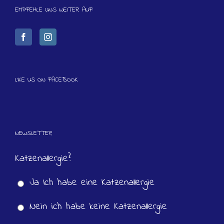
EMPFEHLE UNS WEITER AUF:
LIKE US ON FACEBOOK
NEWSLETTER
Katzenallergie?
Ja Ich habe eine Katzenallergie
Nein ich habe keine Katzenallergie