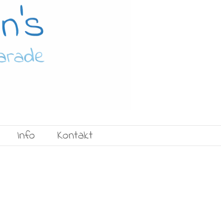
Info
Kontakt